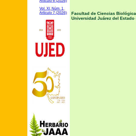
Artículo 6 (2026)
Vol. XI, Núm. 1,
Artículo 7 (2026)
Facultad de Ciencias Biológic
Universidad Juárez del Estado