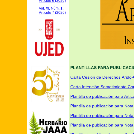
Artículo 6 (2026)
Vol. XI, Núm. 1,
Artículo 7 (2026)
PLANTILLAS PARA PUBLICAC
Carta Cesión de Derechos Árido-
Carta Intención Sometimiento Con
Plantilla de publicación para Artícu
Plantilla de publicación para Not
Plantilla de publicación para Nota
Plantilla de publicación para Nota