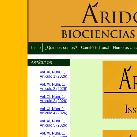
Inicio
¿Quiénes somos?
Comité Editorial
Números ante
ARTÍCULOS
Vol. XI, Núm. 1,
Artículo 1 (2026)
Vol. XI, Núm. 1,
Artículo 2 (2026)
Vol. XI, Núm. 1,
Artículo 3 (2026)
Vol. XI, Núm. 1,
Artículo 4 (2026)
Vol. XI, Núm. 1,
Artículo 5 (2026)
Vol. XI, Núm. 1,